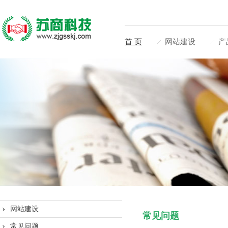
首 页
网站建设
产
网站建设
常见问题
常见问题